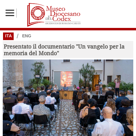
/
ITA
ENG
Presentato il documentario "Un vangelo per la
memoria del Mondo"