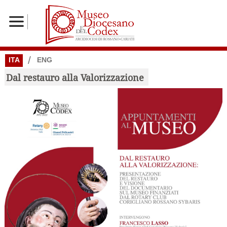
/
ITA
ENG
Dal restauro alla Valorizzazione