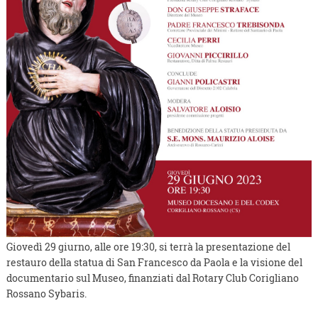
Giovedì 29 giurno, alle ore 19:30, si terrà la presentazione del
restauro della statua di San Francesco da Paola e la visione del
documentario sul Museo, finanziati dal Rotary Club Corigliano
Rossano Sybaris.